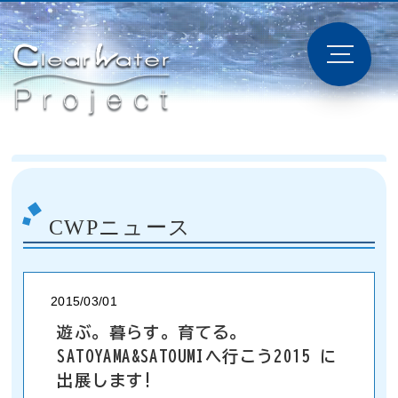
CWPニュース
2015/03/01
遊ぶ。暮らす。育てる。
SATOYAMA&SATOUMIへ行こう2015 に
出展します!