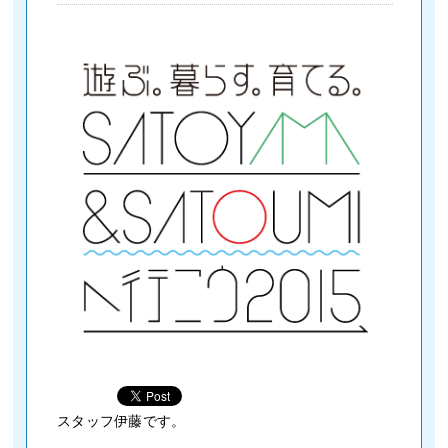
スタッフ伊藤です。