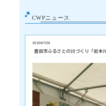
CWPニュース
2015/07/26
豊田市ふるさとの川づくり「岩本