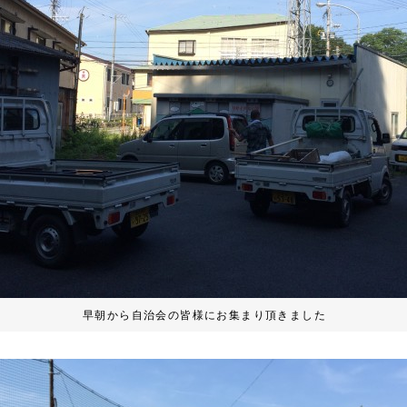
早朝から自治会の皆様にお集まり頂きました