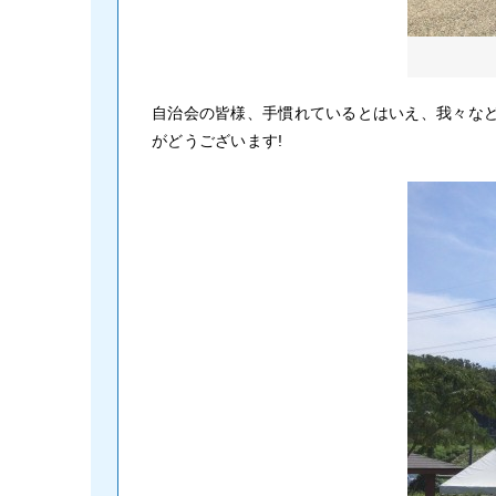
自治会の皆様、手慣れているとはいえ、我々な
がどうございます!