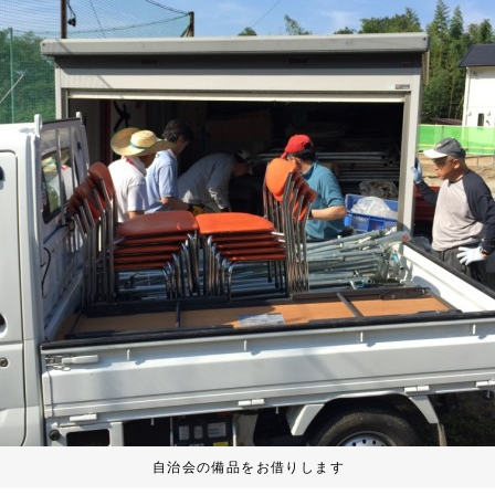
自治会の備品をお借りします