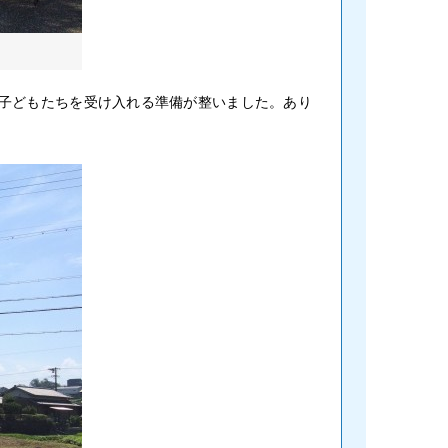
子どもたちを受け入れる準備が整いました。あり