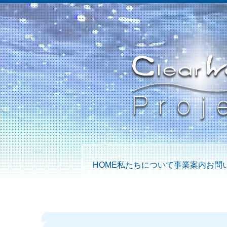
HOME
私たちについて
事業案内
お問