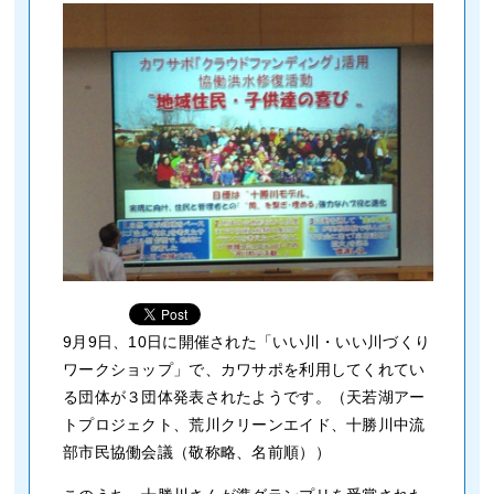
9月9日、10日に開催された「いい川・いい川づくり
ワークショップ」で、カワサポを利用してくれてい
る団体が３団体発表されたようです。（天若湖アー
トプロジェクト、荒川クリーンエイド、十勝川中流
部市民協働会議（敬称略、名前順））