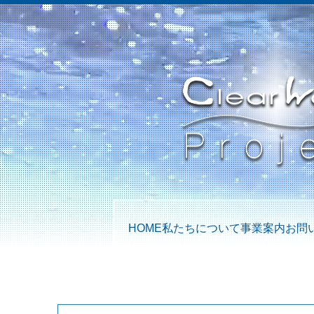
HOME
私たちについて
事業案内
お問