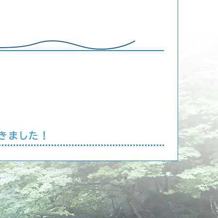
てきました！