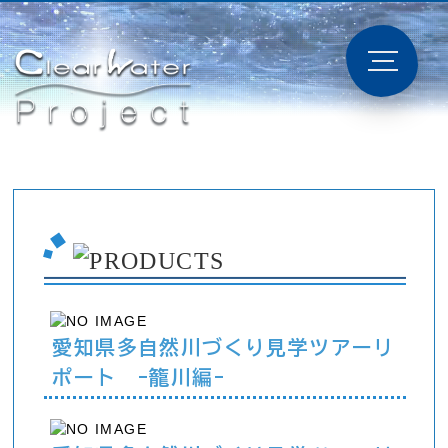
愛知県多自然川づくり見学ツアーリ
ポート -籠川編-