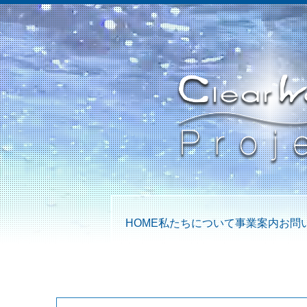
HOME
私たちについて
事業案内
お問