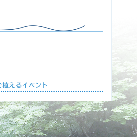
モを植えるイベント