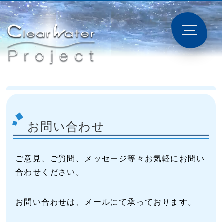
お問い合わせ
ご意見、ご質問、メッセージ等々お気軽にお問い
合わせください。
お問い合わせは、メールにて承っております。