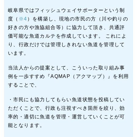
岐阜県ではフィッシュウェイサポーターという制
度（
※4
）を構築し、現地の市民の方（川や釣りの
好きの方や漁協組合等）に協力して頂き、共通評
価可能な魚道カルテを作成しています。 これによ
り、行政だけでは管理しきれない魚道を管理して
います。
当法人からの提案として、こういった取り組み事
例を一歩すすめ『AQMAP（アクマップ）』を利用
することで、
・市民にも協力してもらい魚道状態を投稿してい
ただくことで、行政も注視すべき箇所を絞り、効
率的・適切に魚道を管理・運営していくことが可
能となります。