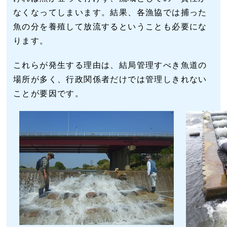
なくなってしまいます。結果、各漁協では捕った
魚の分を養殖して放流するということも必要にな
ります。
これらが発生する理由は、結局管理すべき魚道の
場所が多く、行政関係者だけでは管理しきれない
ことが要因です。