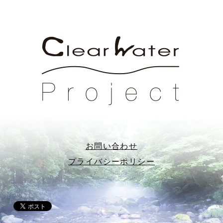
お問い合わせ
プライバシーポリシー