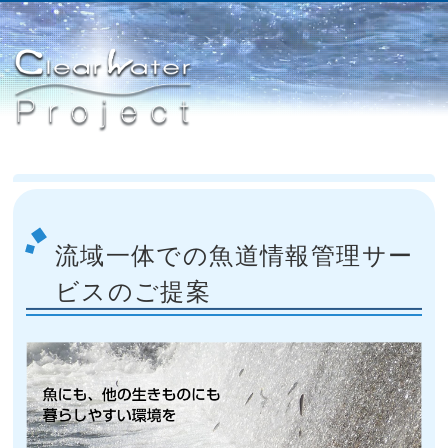
流域一体での魚道情報管理サー
ビスのご提案