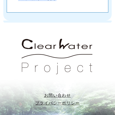
お問い合わせ
プライバシーポリシー