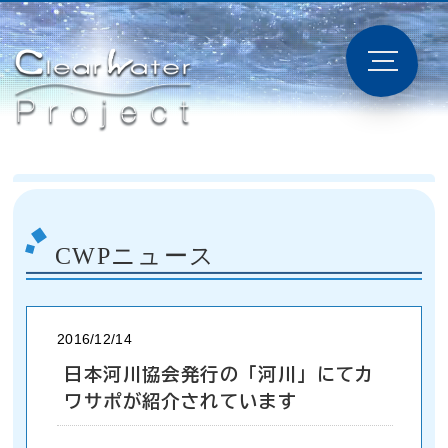
CWPニュース
2016/12/14
日本河川協会発行の「河川」にてカ
ワサポが紹介されています