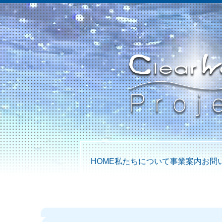
HOME
私たちについて
事業案内
お問