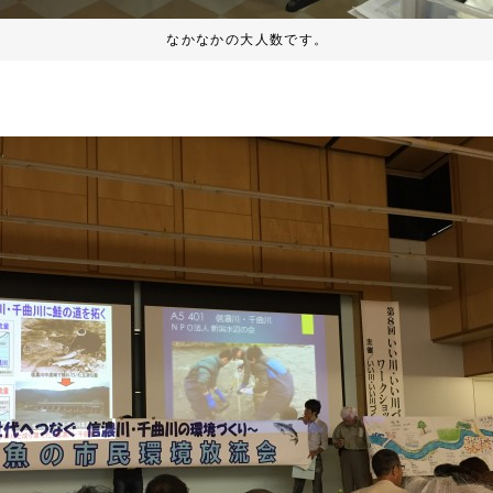
なかなかの大人数です。