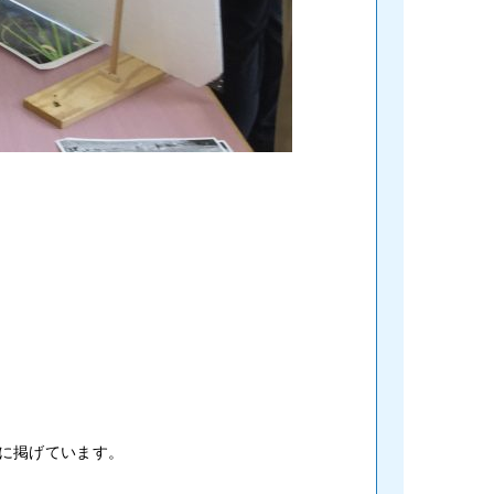
に掲げています。