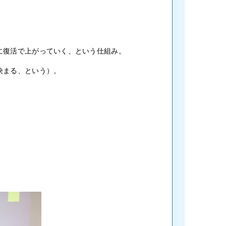
に復活で上がっていく、という仕組み。
決まる、という）。