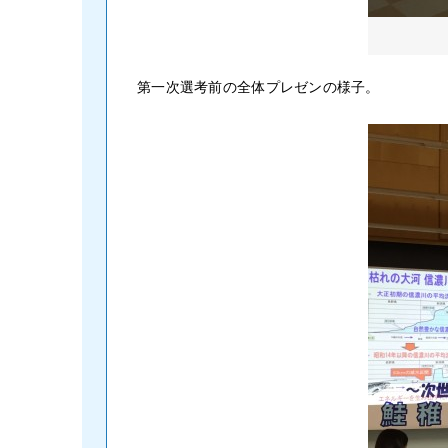
第一次選考前の全体プレゼンの様子。