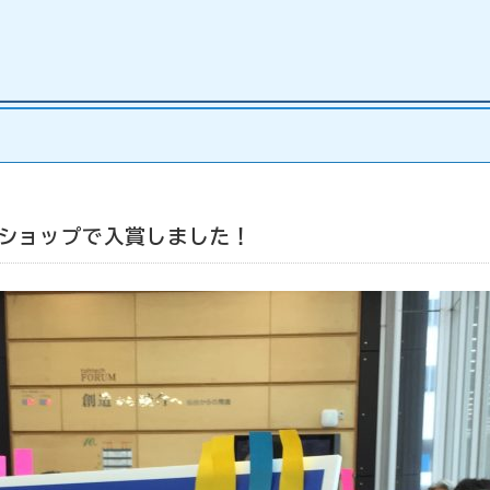
クショップで入賞しました！