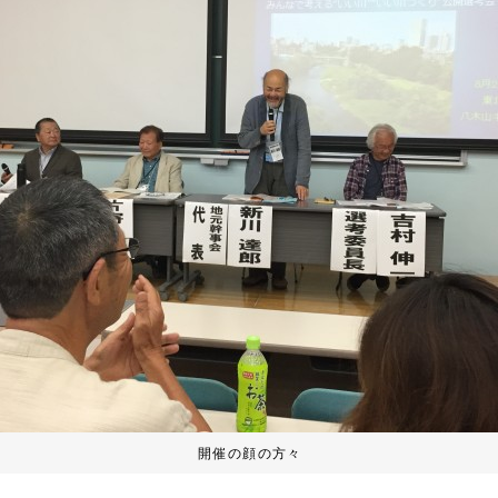
開催の顔の方々