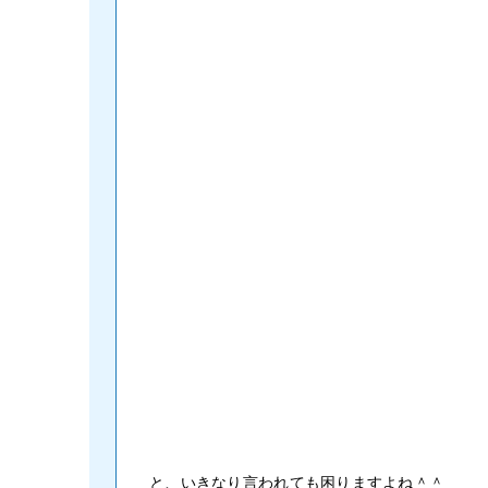
と、いきなり言われても困りますよね＾＾