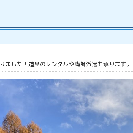
なりました！道具のレンタルや講師派遣も承ります。