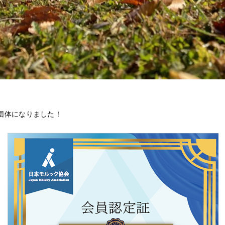
の公認団体になりました！