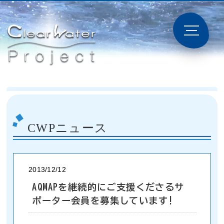
CWPニュース
2013/12/12
AQMAPを継続的にご支援くださるサ
ポーター会員を募集しています!