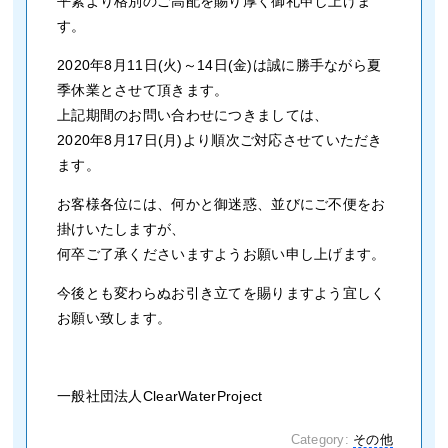
平素より格別のご高配を賜り厚く御礼申し上げま
す。
2020年8月11日(火)～14日(金)は誠に勝手ながら夏
季休業とさせて頂きます。
上記期間のお問い合わせにつきましては、
2020年8月17日(月)より順次ご対応させていただき
ます。
お客様各位には、何かと御迷惑、並びにご不便をお
掛けいたしますが、
何卒ご了承くださいますようお願い申し上げます。
今後とも変わらぬお引き立てを賜りますよう宜しく
お願い致します。
一般社団法人ClearWaterProject
Category:
その他