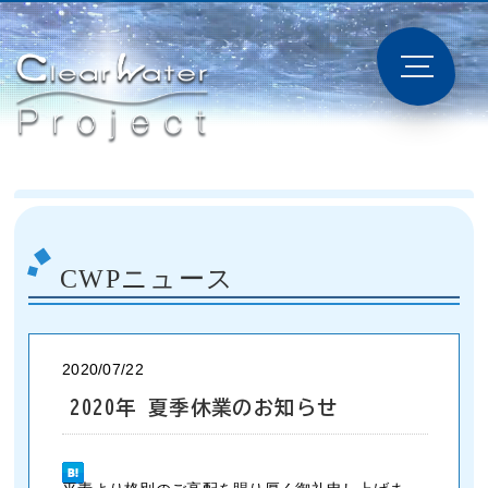
CWPニュース
2020/07/22
2020年 夏季休業のお知らせ