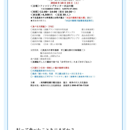
鮎って食べたことありますか？