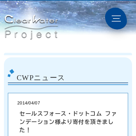
CWPニュース
2014/04/07
セールスフォース・ドットコム ファ
ンデーション様より寄付を頂きまし
た！