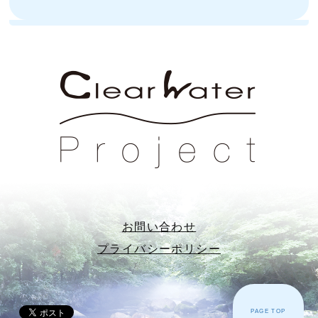
お問い合わせ
プライバシーポリシー
PAGE TOP