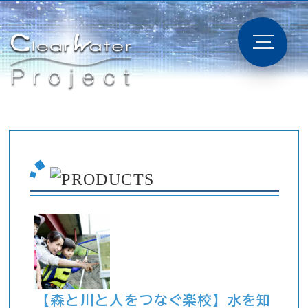
【森と川と人をつなぐ楽校】水を知