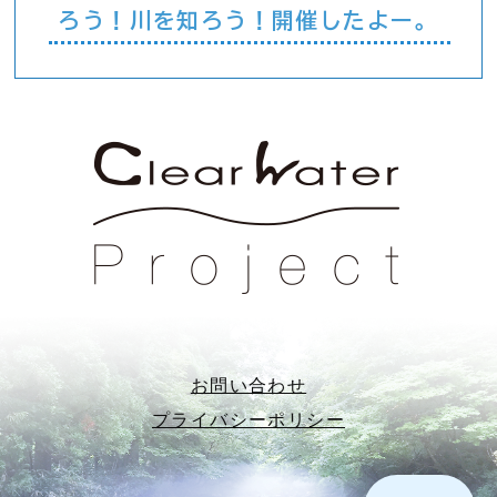
ろう！川を知ろう！開催したよー。
お問い合わせ
プライバシーポリシー