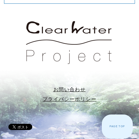
お問い合わせ
プライバシーポリシー
PAGE TOP