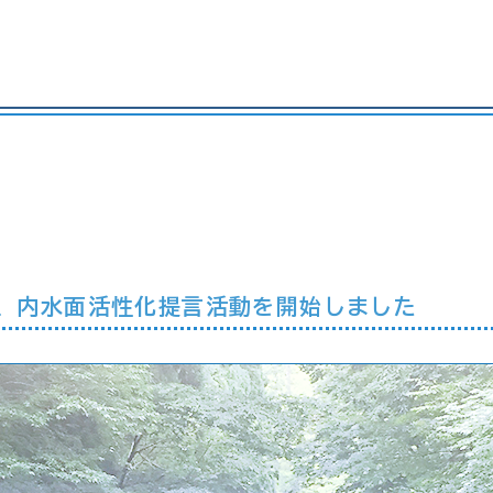
、内水面活性化提言活動を開始しました