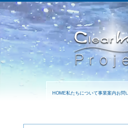
HOME
私たちについて
事業案内
お問