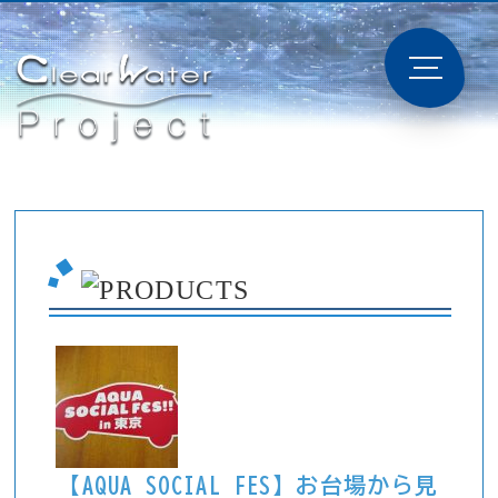
【AQUA SOCIAL FES】お台場から見