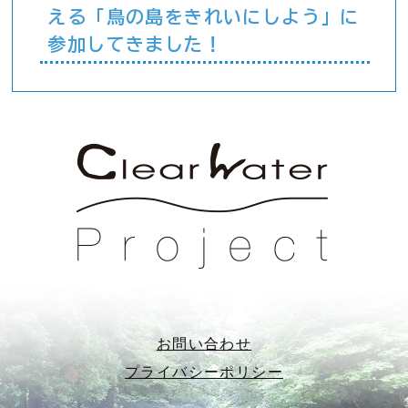
える「鳥の島をきれいにしよう」に
参加してきました！
お問い合わせ
プライバシーポリシー