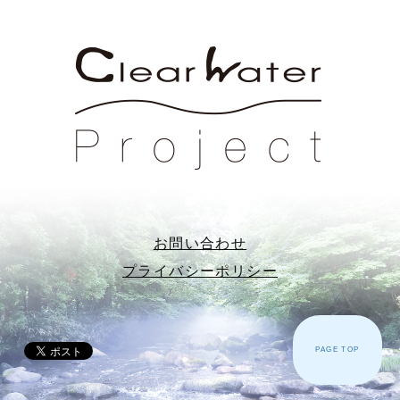
お問い合わせ
プライバシーポリシー
PAGE TOP