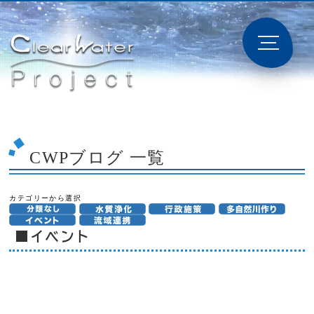
CWPブログ 一覧
カテゴリーから選択
■イベント